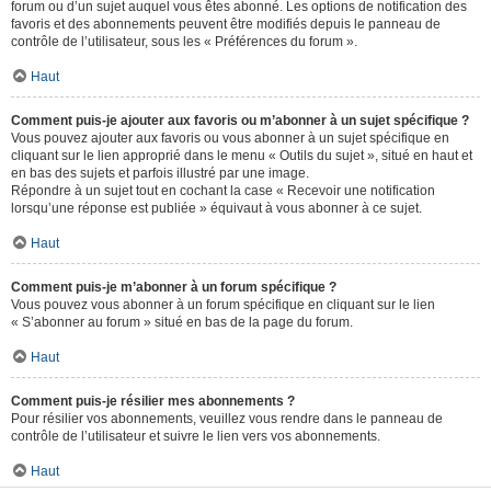
forum ou d’un sujet auquel vous êtes abonné. Les options de notification des
favoris et des abonnements peuvent être modifiés depuis le panneau de
contrôle de l’utilisateur, sous les « Préférences du forum ».
Haut
Comment puis-je ajouter aux favoris ou m’abonner à un sujet spécifique ?
Vous pouvez ajouter aux favoris ou vous abonner à un sujet spécifique en
cliquant sur le lien approprié dans le menu « Outils du sujet », situé en haut et
en bas des sujets et parfois illustré par une image.
Répondre à un sujet tout en cochant la case « Recevoir une notification
lorsqu’une réponse est publiée » équivaut à vous abonner à ce sujet.
Haut
Comment puis-je m’abonner à un forum spécifique ?
Vous pouvez vous abonner à un forum spécifique en cliquant sur le lien
« S’abonner au forum » situé en bas de la page du forum.
Haut
Comment puis-je résilier mes abonnements ?
Pour résilier vos abonnements, veuillez vous rendre dans le panneau de
contrôle de l’utilisateur et suivre le lien vers vos abonnements.
Haut