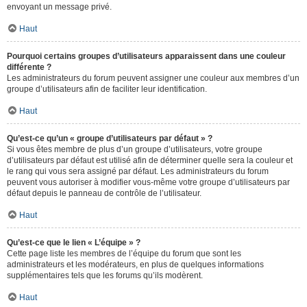
envoyant un message privé.
Haut
Pourquoi certains groupes d’utilisateurs apparaissent dans une couleur
différente ?
Les administrateurs du forum peuvent assigner une couleur aux membres d’un
groupe d’utilisateurs afin de faciliter leur identification.
Haut
Qu’est-ce qu’un « groupe d’utilisateurs par défaut » ?
Si vous êtes membre de plus d’un groupe d’utilisateurs, votre groupe
d’utilisateurs par défaut est utilisé afin de déterminer quelle sera la couleur et
le rang qui vous sera assigné par défaut. Les administrateurs du forum
peuvent vous autoriser à modifier vous-même votre groupe d’utilisateurs par
défaut depuis le panneau de contrôle de l’utilisateur.
Haut
Qu’est-ce que le lien « L’équipe » ?
Cette page liste les membres de l’équipe du forum que sont les
administrateurs et les modérateurs, en plus de quelques informations
supplémentaires tels que les forums qu’ils modèrent.
Haut