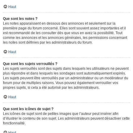
Haut
Que sont les notes ?
Les notes apparaissent en dessous des annonces et seulement sur la
première page du forum concerné. Elles sont souvent assez importantes et il
est recommandé de les consulter dès que vous en avez la possibilité. Tout
comme les annonces et les annonces générales, les permissions concernant
les notes sont définies par les administrateurs du forum.
Haut
Que sont les sujets verrouillés ?
Les sujets verrouillés sont des sujets dans lesquels les utilisateurs ne peuvent
plus répondre et dans lesquels les sondages sont automatiquement expirés.
Les sujets peuvent être verrouillés par un administrateur ou un modérateur du
forum pour de multiples raisons. Vous pouvez également verrouiller vos
propres sujets, si cela a été autorisé par les administrateurs.
Haut
Que sont les icônes de sujet ?
Les icônes de sujet sont de petites images que l’auteur peut insérer afin
d’illustrer le contenu de son sujet. Les administrateurs peuvent désactiver cette
fonctionnalité.
Haut