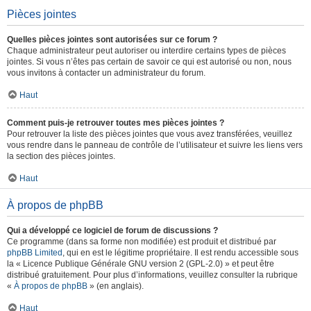
Pièces jointes
Quelles pièces jointes sont autorisées sur ce forum ?
Chaque administrateur peut autoriser ou interdire certains types de pièces
jointes. Si vous n’êtes pas certain de savoir ce qui est autorisé ou non, nous
vous invitons à contacter un administrateur du forum.
Haut
Comment puis-je retrouver toutes mes pièces jointes ?
Pour retrouver la liste des pièces jointes que vous avez transférées, veuillez
vous rendre dans le panneau de contrôle de l’utilisateur et suivre les liens vers
la section des pièces jointes.
Haut
À propos de phpBB
Qui a développé ce logiciel de forum de discussions ?
Ce programme (dans sa forme non modifiée) est produit et distribué par
phpBB Limited
, qui en est le légitime propriétaire. Il est rendu accessible sous
la « Licence Publique Générale GNU version 2 (GPL-2.0) » et peut être
distribué gratuitement. Pour plus d’informations, veuillez consulter la rubrique
«
À propos de phpBB
» (en anglais).
Haut