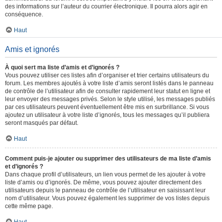
des informations sur l’auteur du courrier électronique. Il pourra alors agir en
conséquence.
Haut
Amis et ignorés
À quoi sert ma liste d’amis et d’ignorés ?
Vous pouvez utiliser ces listes afin d’organiser et trier certains utilisateurs du
forum. Les membres ajoutés à votre liste d’amis seront listés dans le panneau
de contrôle de l’utilisateur afin de consulter rapidement leur statut en ligne et
leur envoyer des messages privés. Selon le style utilisé, les messages publiés
par ces utilisateurs peuvent éventuellement être mis en surbrillance. Si vous
ajoutez un utilisateur à votre liste d’ignorés, tous les messages qu’il publiera
seront masqués par défaut.
Haut
Comment puis-je ajouter ou supprimer des utilisateurs de ma liste d’amis
et d’ignorés ?
Dans chaque profil d’utilisateurs, un lien vous permet de les ajouter à votre
liste d’amis ou d’ignorés. De même, vous pouvez ajouter directement des
utilisateurs depuis le panneau de contrôle de l’utilisateur en saisissant leur
nom d’utilisateur. Vous pouvez également les supprimer de vos listes depuis
cette même page.