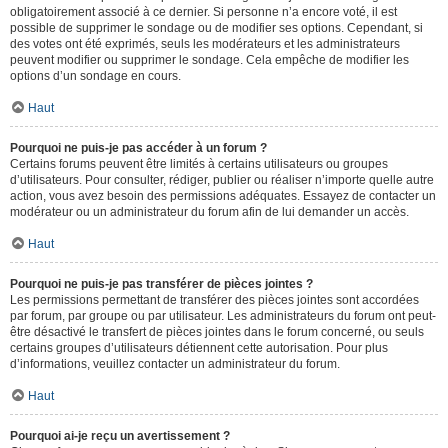
obligatoirement associé à ce dernier. Si personne n’a encore voté, il est
possible de supprimer le sondage ou de modifier ses options. Cependant, si
des votes ont été exprimés, seuls les modérateurs et les administrateurs
peuvent modifier ou supprimer le sondage. Cela empêche de modifier les
options d’un sondage en cours.
Haut
Pourquoi ne puis-je pas accéder à un forum ?
Certains forums peuvent être limités à certains utilisateurs ou groupes
d’utilisateurs. Pour consulter, rédiger, publier ou réaliser n’importe quelle autre
action, vous avez besoin des permissions adéquates. Essayez de contacter un
modérateur ou un administrateur du forum afin de lui demander un accès.
Haut
Pourquoi ne puis-je pas transférer de pièces jointes ?
Les permissions permettant de transférer des pièces jointes sont accordées
par forum, par groupe ou par utilisateur. Les administrateurs du forum ont peut-
être désactivé le transfert de pièces jointes dans le forum concerné, ou seuls
certains groupes d’utilisateurs détiennent cette autorisation. Pour plus
d’informations, veuillez contacter un administrateur du forum.
Haut
Pourquoi ai-je reçu un avertissement ?