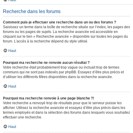
Haut
Recherche dans les forums
Comment puis-je effectuer une recherche dans un ou des forums ?
Saisissez un terme dans la boîte de recherche située sur l’index, les pages des
forums ou les pages de sujets. La recherche avancée est accessible en
cliquant sur le lien « Recherche avancée » disponible sur toutes les pages du
forum. L’accès à la recherche dépend du style utilisé.
Haut
Pourquoi ma recherche ne renvoie aucun résultat ?
Votre recherche était probablement trop vague ou incluait trop de termes
communs qui ne sont pas indexés par phpBB. Essayez d’être plus précis et
d’utiliser les différents filtres disponibles dans la recherche avancée.
Haut
Pourquoi ma recherche renvoie à une page blanche ?!
Votre recherche a renvoyé trop de résultats pour que le serveur puisse les
afficher. Utilisez la recherche avancée et essayez d’être plus précis dans les
termes employés et dans la sélection des forums dans lesquels vous souhaitez
effectuer une recherche.
Haut