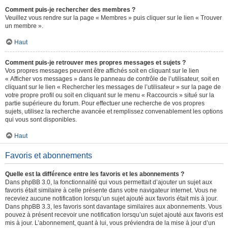
Comment puis-je rechercher des membres ?
Veuillez vous rendre sur la page « Membres » puis cliquer sur le lien « Trouver
un membre ».
Haut
Comment puis-je retrouver mes propres messages et sujets ?
Vos propres messages peuvent être affichés soit en cliquant sur le lien
« Afficher vos messages » dans le panneau de contrôle de l’utilisateur, soit en
cliquant sur le lien « Rechercher les messages de l’utilisateur » sur la page de
votre propre profil ou soit en cliquant sur le menu « Raccourcis » situé sur la
partie supérieure du forum. Pour effectuer une recherche de vos propres
sujets, utilisez la recherche avancée et remplissez convenablement les options
qui vous sont disponibles.
Haut
Favoris et abonnements
Quelle est la différence entre les favoris et les abonnements ?
Dans phpBB 3.0, la fonctionnalité qui vous permettait d’ajouter un sujet aux
favoris était similaire à celle présente dans votre navigateur internet. Vous ne
receviez aucune notification lorsqu’un sujet ajouté aux favoris était mis à jour.
Dans phpBB 3.3, les favoris sont davantage similaires aux abonnements. Vous
pouvez à présent recevoir une notification lorsqu’un sujet ajouté aux favoris est
mis à jour. L’abonnement, quant à lui, vous préviendra de la mise à jour d’un