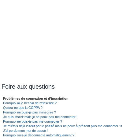
Foire aux questions
Problèmes de connexion et d’inscription
Pourquoi ai-je besoin de m’inscrire ?
Qu’est-ce que la COPPA ?
Pourquoi ne puis-je pas m’inscrire ?
Je suis inscrit mais je ne peux pas me connecter !
Pourquoi ne puis-je pas me connecter ?
Je m’étais déjà inscrit par le passé mais ne peux à présent plus me connecter ?!
J’ai perdu mon mot de passe !
Pourquoi suis-je déconnecté automatiquement ?