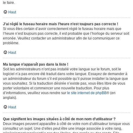
le faire.
Haut
J’ai réglé le fuseau horaire mais l’heure n’est toujours pas correcte !
Si vous êtes certain d’avoir correctement réglé le fuseau horaire mais que
l’heure n’est toujours pas correcte, il est probable que l’horloge du serveur soit
erronée. Veuillez contacter un administrateur afin de lui communiquer ce
problème.
Haut
Ma langue n’apparaît pas dans la liste !
Soit les administrateurs n’ont pas installé votre langue sur le forum, soit le
logiciel n’a pas encore été traduit dans votre langue. Essayez de demander à
un administrateur du forum s’il est possible qu’il puisse installer la langue que
vous souhaitez. Si la traduction désirée n’existe pas, vous êtes libre de vous
porter volontaire et commencer une nouvelle traduction. Pour plus
d’informations, veuillez vous rendre sur
le site internet de phpBB
® (en
anglais).
Haut
Que signifient les images situées à côté de mon nom d’utilisateur ?
Deux images peuvent apparaître à côté de votre nom d’utilisateur lorsque vous
consultez un sujet. Une d’elles peut être une image associée à votre rang,