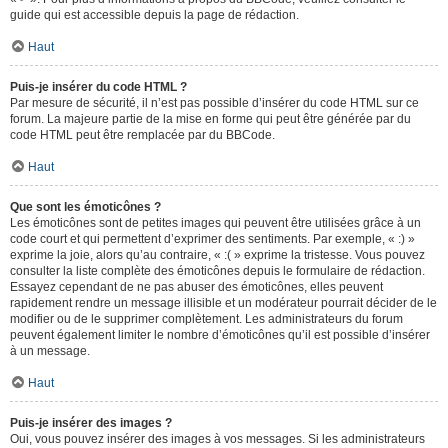
guide qui est accessible depuis la page de rédaction.
Haut
Puis-je insérer du code HTML ?
Par mesure de sécurité, il n’est pas possible d’insérer du code HTML sur ce
forum. La majeure partie de la mise en forme qui peut être générée par du
code HTML peut être remplacée par du BBCode.
Haut
Que sont les émoticônes ?
Les émoticônes sont de petites images qui peuvent être utilisées grâce à un
code court et qui permettent d’exprimer des sentiments. Par exemple, « :) »
exprime la joie, alors qu’au contraire, « :( » exprime la tristesse. Vous pouvez
consulter la liste complète des émoticônes depuis le formulaire de rédaction.
Essayez cependant de ne pas abuser des émoticônes, elles peuvent
rapidement rendre un message illisible et un modérateur pourrait décider de le
modifier ou de le supprimer complètement. Les administrateurs du forum
peuvent également limiter le nombre d’émoticônes qu’il est possible d’insérer
à un message.
Haut
Puis-je insérer des images ?
Oui, vous pouvez insérer des images à vos messages. Si les administrateurs