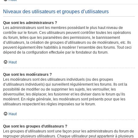
Niveaux des utilisateurs et groupes d’utilisateurs
Que sont les administrateurs ?
Les administrateurs sont les membres possédant le plus haut niveau de
contrôle sur le forum. Ces utilisateurs peuvent contrôler toutes les opérations
du forum, telles que les paramètres des permissions, le bannissement
d’utilisateurs, la création de groupes d’utilisateurs ou de modérateurs, etc. Ils
peuvent également être habilités à modérer l’ensemble des forums. Tout ceci
dépend de la configuration effectuée par le fondateur du forum.
Haut
Que sont les modérateurs ?
Les modérateurs sont des utilisateurs individuels (ou des groupes
d’utilisateurs individuels) qui surveillent régulièrement les forums. Ils ont la
possibilité de modifier ou de supprimer les sujets, les verrouiller, les
déverrouiller, les déplacer, les fusionner et les diviser dans le forum qu’ils
modèrent. En règle générale, les modérateurs sont présents pour que les
utilisateurs respectent les règles imposées sur le forum.
Haut
Que sont les groupes d’utilisateurs ?
Les groupes d’utilisateurs sont une façon pour les administrateurs du forum de
regrouper plusieurs utilisateurs. Chaque utilisateur peut appartenir à plusieurs