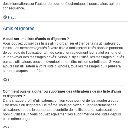
des informations sur l’auteur du courrier électronique. Il pourra alors agir en
conséquence.
Haut
Amis et ignorés
À quoi sert ma liste d’amis et d’ignorés ?
Vous pouvez utiliser ces listes afin d’organiser et trier certains utilisateurs du
forum. Les membres ajoutés à votre liste d’amis seront listés dans le panneau
de contrôle de l’utilisateur afin de consulter rapidement leur statut en ligne et
leur envoyer des messages privés. Selon le style utilisé, les messages publiés
par ces utilisateurs peuvent éventuellement être mis en surbrillance. Si vous
ajoutez un utilisateur à votre liste d’ignorés, tous les messages qu’il publiera
seront masqués par défaut.
Haut
Comment puis-je ajouter ou supprimer des utilisateurs de ma liste d’amis
et d’ignorés ?
Dans chaque profil d’utilisateurs, un lien vous permet de les ajouter à votre
liste d’amis ou d’ignorés. De même, vous pouvez ajouter directement des
utilisateurs depuis le panneau de contrôle de l’utilisateur en saisissant leur
nom d’utilisateur. Vous pouvez également les supprimer de vos listes depuis
cette même page.