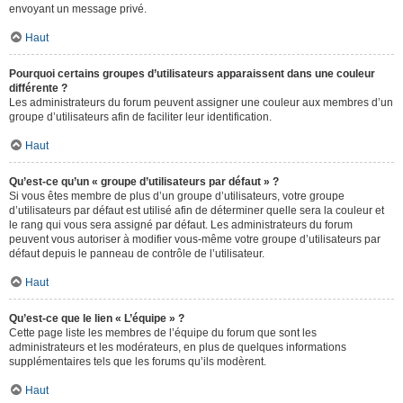
envoyant un message privé.
Haut
Pourquoi certains groupes d’utilisateurs apparaissent dans une couleur
différente ?
Les administrateurs du forum peuvent assigner une couleur aux membres d’un
groupe d’utilisateurs afin de faciliter leur identification.
Haut
Qu’est-ce qu’un « groupe d’utilisateurs par défaut » ?
Si vous êtes membre de plus d’un groupe d’utilisateurs, votre groupe
d’utilisateurs par défaut est utilisé afin de déterminer quelle sera la couleur et
le rang qui vous sera assigné par défaut. Les administrateurs du forum
peuvent vous autoriser à modifier vous-même votre groupe d’utilisateurs par
défaut depuis le panneau de contrôle de l’utilisateur.
Haut
Qu’est-ce que le lien « L’équipe » ?
Cette page liste les membres de l’équipe du forum que sont les
administrateurs et les modérateurs, en plus de quelques informations
supplémentaires tels que les forums qu’ils modèrent.
Haut