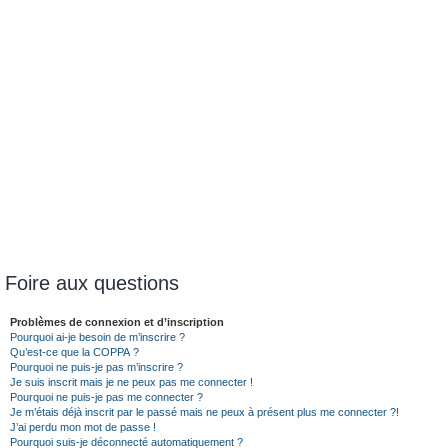
Foire aux questions
Problèmes de connexion et d’inscription
Pourquoi ai-je besoin de m’inscrire ?
Qu’est-ce que la COPPA ?
Pourquoi ne puis-je pas m’inscrire ?
Je suis inscrit mais je ne peux pas me connecter !
Pourquoi ne puis-je pas me connecter ?
Je m’étais déjà inscrit par le passé mais ne peux à présent plus me connecter ?!
J’ai perdu mon mot de passe !
Pourquoi suis-je déconnecté automatiquement ?