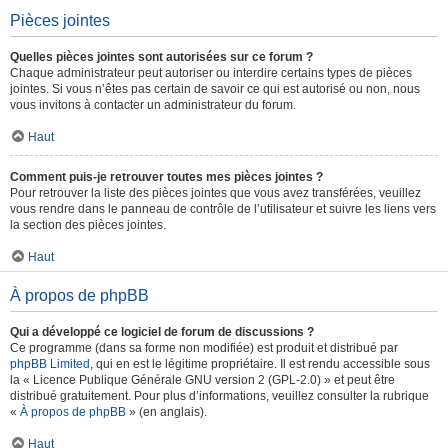
Pièces jointes
Quelles pièces jointes sont autorisées sur ce forum ?
Chaque administrateur peut autoriser ou interdire certains types de pièces
jointes. Si vous n’êtes pas certain de savoir ce qui est autorisé ou non, nous
vous invitons à contacter un administrateur du forum.
Haut
Comment puis-je retrouver toutes mes pièces jointes ?
Pour retrouver la liste des pièces jointes que vous avez transférées, veuillez
vous rendre dans le panneau de contrôle de l’utilisateur et suivre les liens vers
la section des pièces jointes.
Haut
À propos de phpBB
Qui a développé ce logiciel de forum de discussions ?
Ce programme (dans sa forme non modifiée) est produit et distribué par
phpBB Limited
, qui en est le légitime propriétaire. Il est rendu accessible sous
la « Licence Publique Générale GNU version 2 (GPL-2.0) » et peut être
distribué gratuitement. Pour plus d’informations, veuillez consulter la rubrique
«
À propos de phpBB
» (en anglais).
Haut