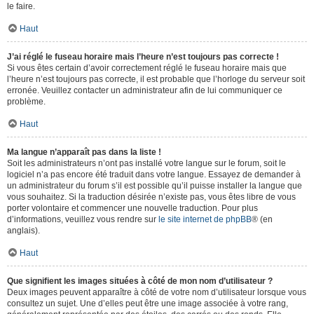
le faire.
Haut
J’ai réglé le fuseau horaire mais l’heure n’est toujours pas correcte !
Si vous êtes certain d’avoir correctement réglé le fuseau horaire mais que
l’heure n’est toujours pas correcte, il est probable que l’horloge du serveur soit
erronée. Veuillez contacter un administrateur afin de lui communiquer ce
problème.
Haut
Ma langue n’apparaît pas dans la liste !
Soit les administrateurs n’ont pas installé votre langue sur le forum, soit le
logiciel n’a pas encore été traduit dans votre langue. Essayez de demander à
un administrateur du forum s’il est possible qu’il puisse installer la langue que
vous souhaitez. Si la traduction désirée n’existe pas, vous êtes libre de vous
porter volontaire et commencer une nouvelle traduction. Pour plus
d’informations, veuillez vous rendre sur
le site internet de phpBB
® (en
anglais).
Haut
Que signifient les images situées à côté de mon nom d’utilisateur ?
Deux images peuvent apparaître à côté de votre nom d’utilisateur lorsque vous
consultez un sujet. Une d’elles peut être une image associée à votre rang,