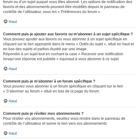
forum ou d’un sujet auquel vous êtes abonné. Les options de notification des
favoris et des abonnements peuvent être modifiés depuis le panneau de
contrôle de l’utilisateur, sous les « Préférences du forum ».
Haut
Comment puis-je ajouter aux favoris ou m’abonner à un sujet spécifique ?
Vous pouvez ajouter aux favoris ou vous abonner à un sujet spécifique en
cliquant sur le lien approprié dans le menu « Outils du sujet », situé en haut et
en bas des sujets et parfois illustré par une image.
Répondre à un sujet tout en cochant la case « Recevoir une notification
lorsqu’une réponse est publiée » équivaut à vous abonner à ce sujet.
Haut
Comment puis-je m’abonner à un forum spécifique ?
Vous pouvez vous abonner à un forum spécifique en cliquant sur le lien
« S’abonner au forum » situé en bas de la page du forum.
Haut
Comment puis-je résilier mes abonnements ?
Pour résilier vos abonnements, veuillez vous rendre dans le panneau de
contrôle de l’utilisateur et suivre le lien vers vos abonnements.
Haut