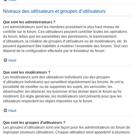
Niveaux des utilisateurs et groupes d’utilisateurs
Que sont les administrateurs ?
Les administrateurs sont les membres possédant le plus haut niveau de
contrôle sur le forum. Ces utilisateurs peuvent contrôler toutes les opérations
du forum, telles que les paramètres des permissions, le bannissement
d’utilisateurs, la création de groupes d’utilisateurs ou de modérateurs, etc. Ils
peuvent également être habilités à modérer l’ensemble des forums. Tout ceci
dépend de la configuration effectuée par le fondateur du forum.
Haut
Que sont les modérateurs ?
Les modérateurs sont des utilisateurs individuels (ou des groupes
d’utilisateurs individuels) qui surveillent régulièrement les forums. Ils ont la
possibilité de modifier ou de supprimer les sujets, les verrouiller, les
déverrouiller, les déplacer, les fusionner et les diviser dans le forum qu’ils
modèrent. En règle générale, les modérateurs sont présents pour que les
utilisateurs respectent les règles imposées sur le forum.
Haut
Que sont les groupes d’utilisateurs ?
Les groupes d’utilisateurs sont une façon pour les administrateurs du forum de
regrouper plusieurs utilisateurs. Chaque utilisateur peut appartenir à plusieurs