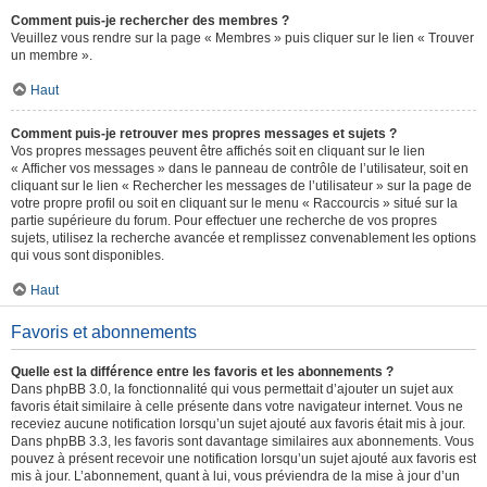
Comment puis-je rechercher des membres ?
Veuillez vous rendre sur la page « Membres » puis cliquer sur le lien « Trouver
un membre ».
Haut
Comment puis-je retrouver mes propres messages et sujets ?
Vos propres messages peuvent être affichés soit en cliquant sur le lien
« Afficher vos messages » dans le panneau de contrôle de l’utilisateur, soit en
cliquant sur le lien « Rechercher les messages de l’utilisateur » sur la page de
votre propre profil ou soit en cliquant sur le menu « Raccourcis » situé sur la
partie supérieure du forum. Pour effectuer une recherche de vos propres
sujets, utilisez la recherche avancée et remplissez convenablement les options
qui vous sont disponibles.
Haut
Favoris et abonnements
Quelle est la différence entre les favoris et les abonnements ?
Dans phpBB 3.0, la fonctionnalité qui vous permettait d’ajouter un sujet aux
favoris était similaire à celle présente dans votre navigateur internet. Vous ne
receviez aucune notification lorsqu’un sujet ajouté aux favoris était mis à jour.
Dans phpBB 3.3, les favoris sont davantage similaires aux abonnements. Vous
pouvez à présent recevoir une notification lorsqu’un sujet ajouté aux favoris est
mis à jour. L’abonnement, quant à lui, vous préviendra de la mise à jour d’un