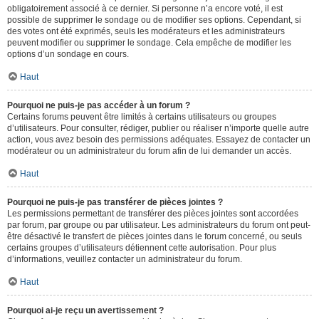
obligatoirement associé à ce dernier. Si personne n’a encore voté, il est
possible de supprimer le sondage ou de modifier ses options. Cependant, si
des votes ont été exprimés, seuls les modérateurs et les administrateurs
peuvent modifier ou supprimer le sondage. Cela empêche de modifier les
options d’un sondage en cours.
Haut
Pourquoi ne puis-je pas accéder à un forum ?
Certains forums peuvent être limités à certains utilisateurs ou groupes
d’utilisateurs. Pour consulter, rédiger, publier ou réaliser n’importe quelle autre
action, vous avez besoin des permissions adéquates. Essayez de contacter un
modérateur ou un administrateur du forum afin de lui demander un accès.
Haut
Pourquoi ne puis-je pas transférer de pièces jointes ?
Les permissions permettant de transférer des pièces jointes sont accordées
par forum, par groupe ou par utilisateur. Les administrateurs du forum ont peut-
être désactivé le transfert de pièces jointes dans le forum concerné, ou seuls
certains groupes d’utilisateurs détiennent cette autorisation. Pour plus
d’informations, veuillez contacter un administrateur du forum.
Haut
Pourquoi ai-je reçu un avertissement ?