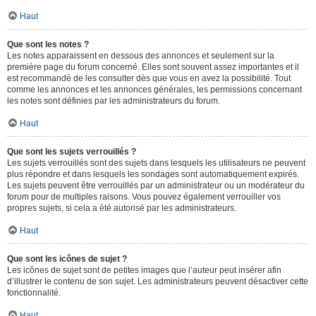
Haut
Que sont les notes ?
Les notes apparaissent en dessous des annonces et seulement sur la
première page du forum concerné. Elles sont souvent assez importantes et il
est recommandé de les consulter dès que vous en avez la possibilité. Tout
comme les annonces et les annonces générales, les permissions concernant
les notes sont définies par les administrateurs du forum.
Haut
Que sont les sujets verrouillés ?
Les sujets verrouillés sont des sujets dans lesquels les utilisateurs ne peuvent
plus répondre et dans lesquels les sondages sont automatiquement expirés.
Les sujets peuvent être verrouillés par un administrateur ou un modérateur du
forum pour de multiples raisons. Vous pouvez également verrouiller vos
propres sujets, si cela a été autorisé par les administrateurs.
Haut
Que sont les icônes de sujet ?
Les icônes de sujet sont de petites images que l’auteur peut insérer afin
d’illustrer le contenu de son sujet. Les administrateurs peuvent désactiver cette
fonctionnalité.
Haut