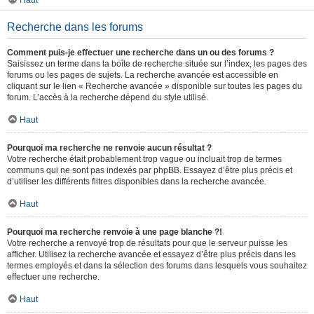
Haut
Recherche dans les forums
Comment puis-je effectuer une recherche dans un ou des forums ?
Saisissez un terme dans la boîte de recherche située sur l’index, les pages des
forums ou les pages de sujets. La recherche avancée est accessible en
cliquant sur le lien « Recherche avancée » disponible sur toutes les pages du
forum. L’accès à la recherche dépend du style utilisé.
Haut
Pourquoi ma recherche ne renvoie aucun résultat ?
Votre recherche était probablement trop vague ou incluait trop de termes
communs qui ne sont pas indexés par phpBB. Essayez d’être plus précis et
d’utiliser les différents filtres disponibles dans la recherche avancée.
Haut
Pourquoi ma recherche renvoie à une page blanche ?!
Votre recherche a renvoyé trop de résultats pour que le serveur puisse les
afficher. Utilisez la recherche avancée et essayez d’être plus précis dans les
termes employés et dans la sélection des forums dans lesquels vous souhaitez
effectuer une recherche.
Haut