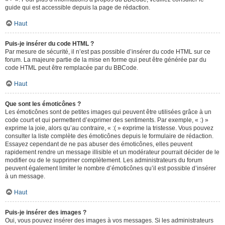
guide qui est accessible depuis la page de rédaction.
Haut
Puis-je insérer du code HTML ?
Par mesure de sécurité, il n’est pas possible d’insérer du code HTML sur ce
forum. La majeure partie de la mise en forme qui peut être générée par du
code HTML peut être remplacée par du BBCode.
Haut
Que sont les émoticônes ?
Les émoticônes sont de petites images qui peuvent être utilisées grâce à un
code court et qui permettent d’exprimer des sentiments. Par exemple, « :) »
exprime la joie, alors qu’au contraire, « :( » exprime la tristesse. Vous pouvez
consulter la liste complète des émoticônes depuis le formulaire de rédaction.
Essayez cependant de ne pas abuser des émoticônes, elles peuvent
rapidement rendre un message illisible et un modérateur pourrait décider de le
modifier ou de le supprimer complètement. Les administrateurs du forum
peuvent également limiter le nombre d’émoticônes qu’il est possible d’insérer
à un message.
Haut
Puis-je insérer des images ?
Oui, vous pouvez insérer des images à vos messages. Si les administrateurs