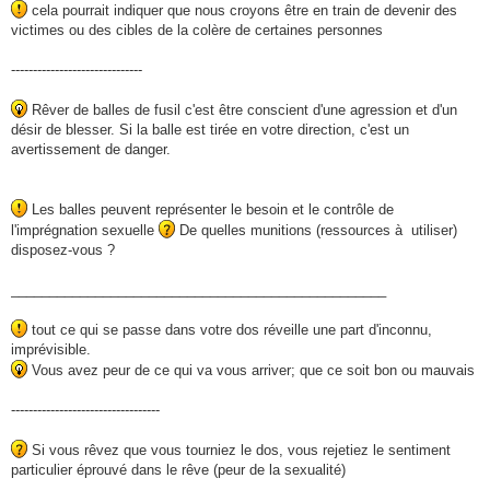
cela pourrait indiquer que nous croyons être en train de devenir des
victimes ou des cibles de la colère de certaines personnes
------------------------------
Rêver de balles de fusil c'est être conscient d'une agression et d'un
désir de blesser. Si la balle est tirée en votre direction, c'est un
avertissement de danger.
Les balles peuvent représenter le besoin et le contrôle de
l'imprégnation sexuelle
De quelles munitions (ressources à utiliser)
disposez-vous ?
_________________________________________________
tout ce qui se passe dans votre dos réveille une part d'inconnu,
imprévisible.
Vous avez peur de ce qui va vous arriver; que ce soit bon ou mauvais
----------------------------------
Si vous rêvez que vous tourniez le dos, vous rejetiez le sentiment
particulier éprouvé dans le rêve (peur de la sexualité)