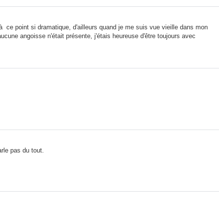
 à ce point si dramatique, d'ailleurs quand je me suis vue vieille dans mon
cune angoisse n'était présente, j'étais heureuse d'être toujours avec
rle pas du tout.