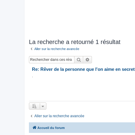
La recherche a retourné 1 résultat
Aller sur la recherche avancée
Rechercher
Recherche avancée
Re: Rêver de la personne que l'on aime en secret
.
Aller sur la recherche avancée
Accueil du forum